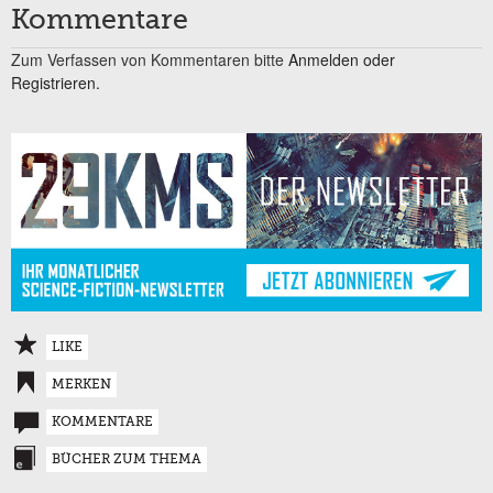
Kommentare
Zum Verfassen von Kommentaren bitte
Anmelden oder
Registrieren.
LIKE
MERKEN
KOMMENTARE
BÜCHER ZUM THEMA