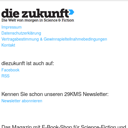
Impressum
Datenschutzerklärung
Vertragsbestimmung & Gewinnspielteilnahmebedingungen
Kontakt
diezukunft ist auch auf:
Facebook
RSS
Kennen Sie schon unseren 29KMS Newsletter:
Newsletter abonnieren
Das Magazin mit E-Book-Shop für Science-Fiction und