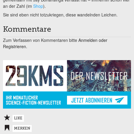
an der Zahl (im
Shop
).
Sie sind eben nicht totzukriegen, diese wandelnden Leichen.
Kommentare
Zum Verfassen von Kommentaren bitte
Anmelden oder
Registrieren.
LIKE
MERKEN