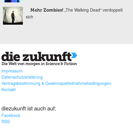
„The Walking Dead“ verdoppelt
Mehr Zombies!
sich
Impressum
Datenschutzerklärung
Vertragsbestimmung & Gewinnspielteilnahmebedingungen
Kontakt
diezukunft ist auch auf:
Facebook
RSS