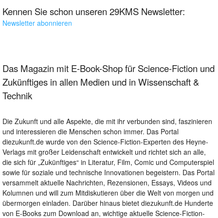
Kennen Sie schon unseren 29KMS Newsletter:
Newsletter abonnieren
Das Magazin mit E-Book-Shop für Science-Fiction und
Zukünftiges in allen Medien und in Wissenschaft &
Technik
Die Zukunft und alle Aspekte, die mit ihr verbunden sind, faszinieren
und interessieren die Menschen schon immer. Das Portal
diezukunft.de wurde von den Science-Fiction-Experten des Heyne-
Verlags mit großer Leidenschaft entwickelt und richtet sich an alle,
die sich für „Zukünftiges“ in Literatur, Film, Comic und Computerspiel
sowie für soziale und technische Innovationen begeistern. Das Portal
versammelt aktuelle Nachrichten, Rezensionen, Essays, Videos und
Kolumnen und will zum Mitdiskutieren über die Welt von morgen und
übermorgen einladen. Darüber hinaus bietet diezukunft.de Hunderte
von E-Books zum Download an, wichtige aktuelle Science-Fiction-