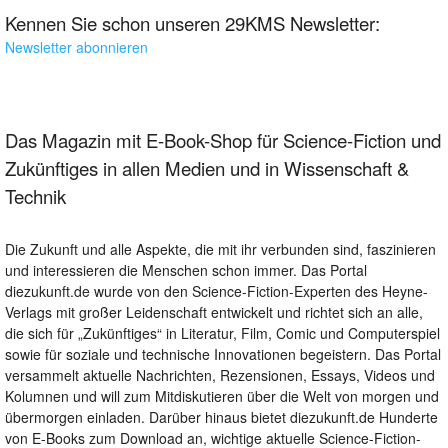
Kennen Sie schon unseren 29KMS Newsletter:
Newsletter abonnieren
Das Magazin mit E-Book-Shop für Science-Fiction und
Zukünftiges in allen Medien und in Wissenschaft &
Technik
Die Zukunft und alle Aspekte, die mit ihr verbunden sind, faszinieren
und interessieren die Menschen schon immer. Das Portal
diezukunft.de wurde von den Science-Fiction-Experten des Heyne-
Verlags mit großer Leidenschaft entwickelt und richtet sich an alle,
die sich für „Zukünftiges“ in Literatur, Film, Comic und Computerspiel
sowie für soziale und technische Innovationen begeistern. Das Portal
versammelt aktuelle Nachrichten, Rezensionen, Essays, Videos und
Kolumnen und will zum Mitdiskutieren über die Welt von morgen und
übermorgen einladen. Darüber hinaus bietet diezukunft.de Hunderte
von E-Books zum Download an, wichtige aktuelle Science-Fiction-