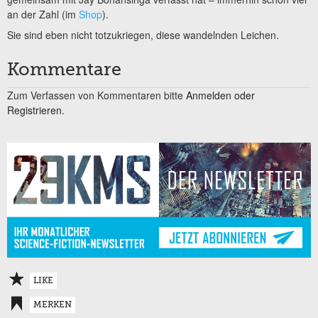
an der Zahl (im
Shop
).
Sie sind eben nicht totzukriegen, diese wandelnden Leichen.
Kommentare
Zum Verfassen von Kommentaren bitte
Anmelden oder
Registrieren.
LIKE
MERKEN