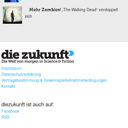
„The Walking Dead“ verdoppelt
Mehr Zombies!
sich
Impressum
Datenschutzerklärung
Vertragsbestimmung & Gewinnspielteilnahmebedingungen
Kontakt
diezukunft ist auch auf:
Facebook
RSS