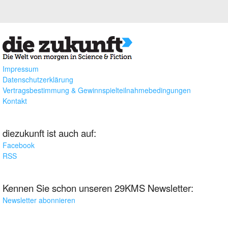
Impressum
Datenschutzerklärung
Vertragsbestimmung & Gewinnspielteilnahmebedingungen
Kontakt
diezukunft ist auch auf:
Facebook
RSS
Kennen Sie schon unseren 29KMS Newsletter:
Newsletter abonnieren