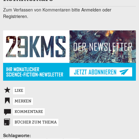
Zum Verfassen von Kommentaren bitte
Anmelden oder
Registrieren.
LIKE
MERKEN
KOMMENTARE
BÜCHER ZUM THEMA
Schlagworte: