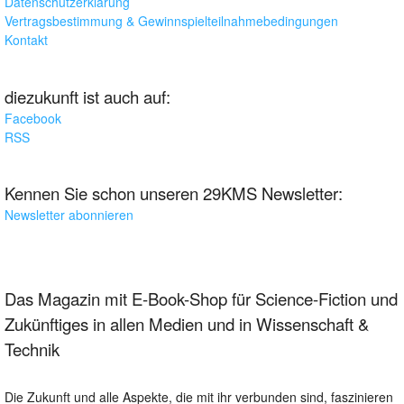
Datenschutzerklärung
Vertragsbestimmung & Gewinnspielteilnahmebedingungen
Kontakt
diezukunft ist auch auf:
Facebook
RSS
Kennen Sie schon unseren 29KMS Newsletter:
Newsletter abonnieren
Das Magazin mit E-Book-Shop für Science-Fiction und
Zukünftiges in allen Medien und in Wissenschaft &
Technik
Die Zukunft und alle Aspekte, die mit ihr verbunden sind, faszinieren