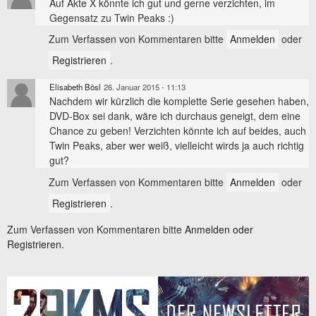
Auf Akte X könnte ich gut und gerne verzichten, im
Gegensatz zu Twin Peaks :)
Zum Verfassen von Kommentaren bitte
Anmelden
oder
Registrieren
.
Elisabeth Bösl
26. Januar 2015 - 11:13
Nachdem wir kürzlich die komplette Serie gesehen haben,
DVD-Box sei dank, wäre ich durchaus geneigt, dem eine
Chance zu geben! Verzichten könnte ich auf beides, auch
Twin Peaks, aber wer weiß, vielleicht wirds ja auch richtig
gut?
Zum Verfassen von Kommentaren bitte
Anmelden
oder
Registrieren
.
Zum Verfassen von Kommentaren bitte
Anmelden oder
Registrieren.