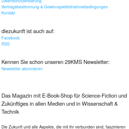
Datenschutzerklärung
Vertragsbestimmung & Gewinnspielteilnahmebedingungen
Kontakt
diezukunft ist auch auf:
Facebook
RSS
Kennen Sie schon unseren 29KMS Newsletter:
Newsletter abonnieren
Das Magazin mit E-Book-Shop für Science-Fiction und
Zukünftiges in allen Medien und in Wissenschaft &
Technik
Die Zukunft und alle Aspekte, die mit ihr verbunden sind, faszinieren