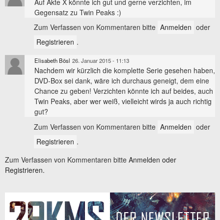
Auf Akte X könnte ich gut und gerne verzichten, im
Gegensatz zu Twin Peaks :)
Zum Verfassen von Kommentaren bitte
Anmelden
oder
Registrieren
.
Elisabeth Bösl
26. Januar 2015 - 11:13
Nachdem wir kürzlich die komplette Serie gesehen haben,
DVD-Box sei dank, wäre ich durchaus geneigt, dem eine
Chance zu geben! Verzichten könnte ich auf beides, auch
Twin Peaks, aber wer weiß, vielleicht wirds ja auch richtig
gut?
Zum Verfassen von Kommentaren bitte
Anmelden
oder
Registrieren
.
Zum Verfassen von Kommentaren bitte
Anmelden oder
Registrieren.