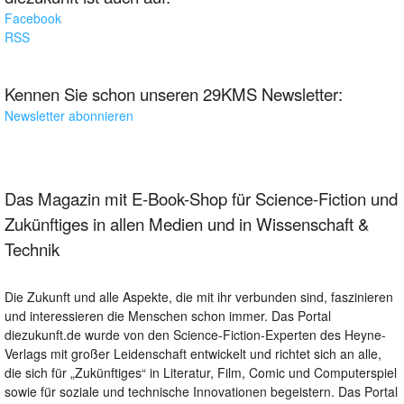
Facebook
RSS
Kennen Sie schon unseren 29KMS Newsletter:
Newsletter abonnieren
Das Magazin mit E-Book-Shop für Science-Fiction und
Zukünftiges in allen Medien und in Wissenschaft &
Technik
Die Zukunft und alle Aspekte, die mit ihr verbunden sind, faszinieren
und interessieren die Menschen schon immer. Das Portal
diezukunft.de wurde von den Science-Fiction-Experten des Heyne-
Verlags mit großer Leidenschaft entwickelt und richtet sich an alle,
die sich für „Zukünftiges“ in Literatur, Film, Comic und Computerspiel
sowie für soziale und technische Innovationen begeistern. Das Portal