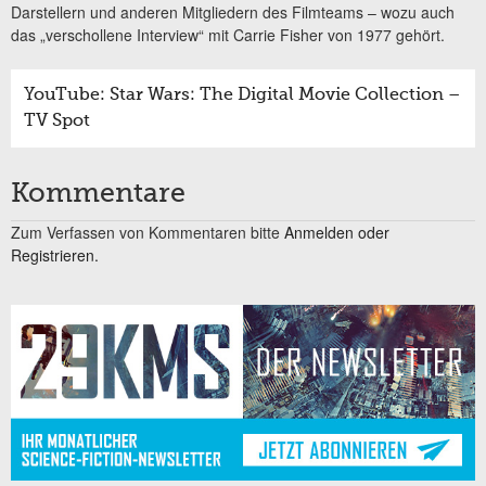
Darstellern und anderen Mitgliedern des Filmteams – wozu auch
das „verschollene Interview“ mit Carrie Fisher von 1977 gehört.
YouTube: Star Wars: The Digital Movie Collection –
TV Spot
Kommentare
Zum Verfassen von Kommentaren bitte
Anmelden oder
Registrieren.