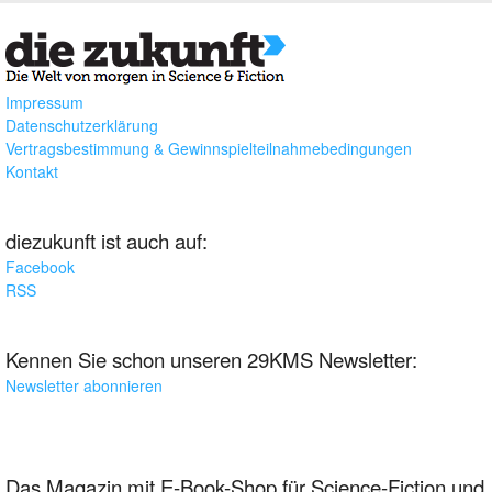
Impressum
Datenschutzerklärung
Vertragsbestimmung & Gewinnspielteilnahmebedingungen
Kontakt
diezukunft ist auch auf:
Facebook
RSS
Kennen Sie schon unseren 29KMS Newsletter:
Newsletter abonnieren
Das Magazin mit E-Book-Shop für Science-Fiction und