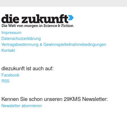
Impressum
Datenschutzerklärung
Vertragsbestimmung & Gewinnspielteilnahmebedingungen
Kontakt
diezukunft ist auch auf:
Facebook
RSS
Kennen Sie schon unseren 29KMS Newsletter:
Newsletter abonnieren