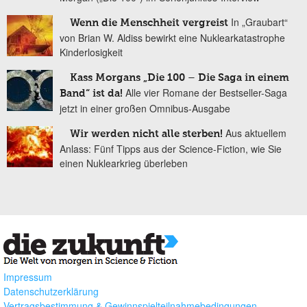
In „Graubart“
Wenn die Menschheit vergreist
von Brian W. Aldiss bewirkt eine Nuklearkatastrophe
Kinderlosigkeit
Kass Morgans „Die 100 – Die Saga in einem
Alle vier Romane der Bestseller-Saga
Band“ ist da!
jetzt in einer großen Omnibus-Ausgabe
Aus aktuellem
Wir werden nicht alle sterben!
Anlass: Fünf Tipps aus der Science-Fiction, wie Sie
einen Nuklearkrieg überleben
Impressum
Datenschutzerklärung
Vertragsbestimmung & Gewinnspielteilnahmebedingungen