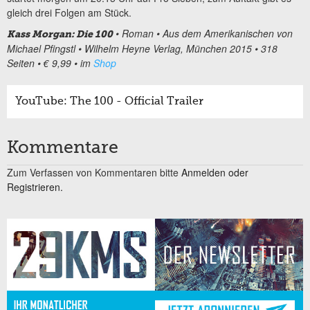
gleich drei Folgen am Stück.
• Roman
• Aus dem Amerikanischen von
Kass Morgan: Die 100
Michael Pfingstl
• Wilhelm Heyne Verlag, München 2015
• 318
Seiten
• € 9,99
• im
Shop
YouTube: The 100 - Official Trailer
Kommentare
Zum Verfassen von Kommentaren bitte
Anmelden oder
Registrieren.