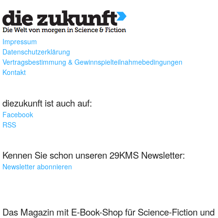
Impressum
Datenschutzerklärung
Vertragsbestimmung & Gewinnspielteilnahmebedingungen
Kontakt
diezukunft ist auch auf:
Facebook
RSS
Kennen Sie schon unseren 29KMS Newsletter:
Newsletter abonnieren
Das Magazin mit E-Book-Shop für Science-Fiction und