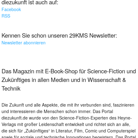
diezukunft ist auch auf:
Facebook
RSS
Kennen Sie schon unseren 29KMS Newsletter:
Newsletter abonnieren
Das Magazin mit E-Book-Shop für Science-Fiction und
Zukünftiges in allen Medien und in Wissenschaft &
Technik
Die Zukunft und alle Aspekte, die mit ihr verbunden sind, faszinieren
und interessieren die Menschen schon immer. Das Portal
diezukunft.de wurde von den Science-Fiction-Experten des Heyne-
Verlags mit großer Leidenschaft entwickelt und richtet sich an alle,
die sich für „Zukünftiges“ in Literatur, Film, Comic und Computerspiel
sowie für soziale und technische Innovationen begeistern. Das Portal