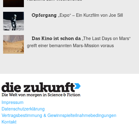
„Expo“ – Ein Kurzfilm von Joe Sill
Opfergang
„The Last Days on Mars“
Das Kino ist schon da
greift einer bemannten Mars-Mission voraus
Impressum
Datenschutzerklärung
Vertragsbestimmung & Gewinnspielteilnahmebedingungen
Kontakt