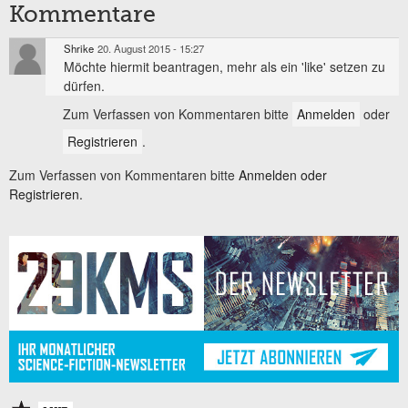
Kommentare
Shrike
20. August 2015 - 15:27
Möchte hiermit beantragen, mehr als ein 'like' setzen zu
dürfen.
Zum Verfassen von Kommentaren bitte
Anmelden
oder
Registrieren
.
Zum Verfassen von Kommentaren bitte
Anmelden oder
Registrieren.