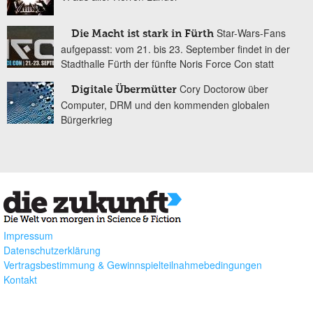
Star-Wars-Fans
Die Macht ist stark in Fürth
aufgepasst: vom 21. bis 23. September findet in der
Stadthalle Fürth der fünfte Noris Force Con statt
Cory Doctorow über
Digitale Übermütter
Computer, DRM und den kommenden globalen
Bürgerkrieg
Impressum
Datenschutzerklärung
Vertragsbestimmung & Gewinnspielteilnahmebedingungen
Kontakt