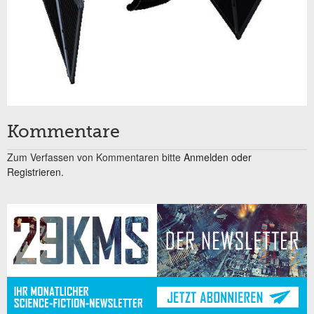
Kommentare
Zum Verfassen von Kommentaren bitte
Anmelden oder
Registrieren.