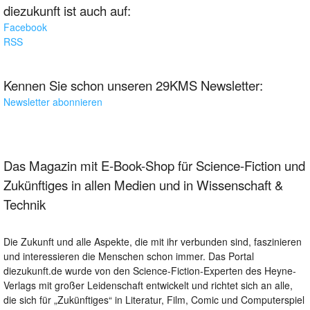
diezukunft ist auch auf:
Facebook
RSS
Kennen Sie schon unseren 29KMS Newsletter:
Newsletter abonnieren
Das Magazin mit E-Book-Shop für Science-Fiction und
Zukünftiges in allen Medien und in Wissenschaft &
Technik
Die Zukunft und alle Aspekte, die mit ihr verbunden sind, faszinieren
und interessieren die Menschen schon immer. Das Portal
diezukunft.de wurde von den Science-Fiction-Experten des Heyne-
Verlags mit großer Leidenschaft entwickelt und richtet sich an alle,
die sich für „Zukünftiges“ in Literatur, Film, Comic und Computerspiel