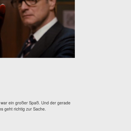
 war ein großer Spaß. Und der gerade
es geht richtig zur Sache.