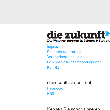
Impressum
Datenschutzerklärung
Vertragsbestimmung &
Gewinnspielteilnahmebedingungen
Kontakt
diezukunft ist auch auf:
Facebook
RSS
Kennen Sie schon unseren