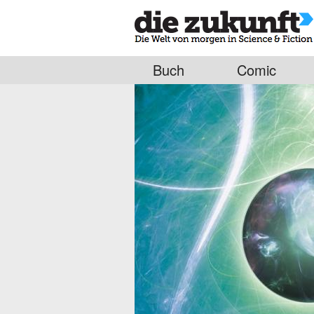
Buch
Comic