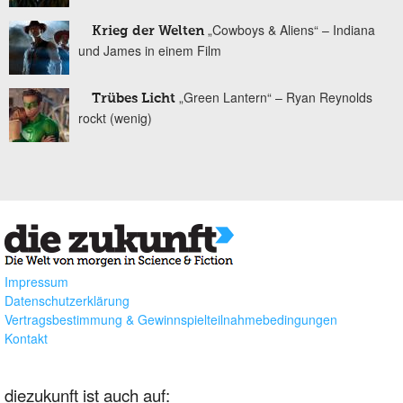
„Cowboys & Aliens“ – Indiana
Krieg der Welten
und James in einem Film
„Green Lantern“ – Ryan Reynolds
Trübes Licht
rockt (wenig)
Impressum
Datenschutzerklärung
Vertragsbestimmung & Gewinnspielteilnahmebedingungen
Kontakt
diezukunft ist auch auf: