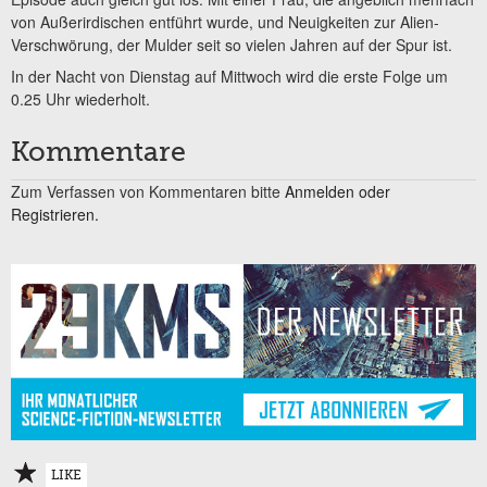
von Außerirdischen entführt wurde, und Neuigkeiten zur Alien-
Verschwörung, der Mulder seit so vielen Jahren auf der Spur ist.
In der Nacht von Dienstag auf Mittwoch wird die erste Folge um
0.25 Uhr wiederholt.
Kommentare
Zum Verfassen von Kommentaren bitte
Anmelden oder
Registrieren.
LIKE