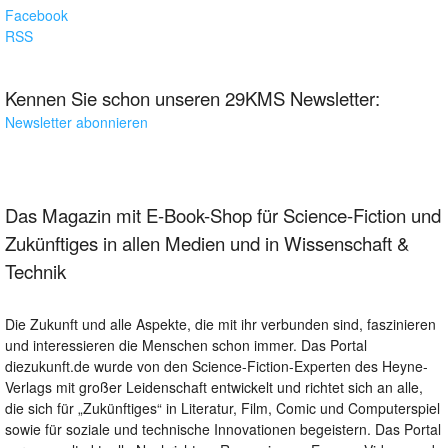
Facebook
RSS
Kennen Sie schon unseren 29KMS Newsletter:
Newsletter abonnieren
Das Magazin mit E-Book-Shop für Science-Fiction und
Zukünftiges in allen Medien und in Wissenschaft &
Technik
Die Zukunft und alle Aspekte, die mit ihr verbunden sind, faszinieren
und interessieren die Menschen schon immer. Das Portal
diezukunft.de wurde von den Science-Fiction-Experten des Heyne-
Verlags mit großer Leidenschaft entwickelt und richtet sich an alle,
die sich für „Zukünftiges“ in Literatur, Film, Comic und Computerspiel
sowie für soziale und technische Innovationen begeistern. Das Portal