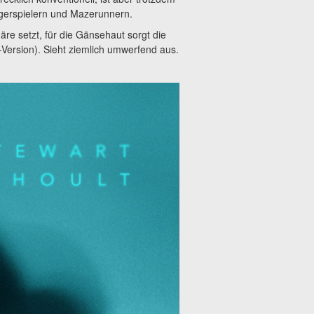
gerspielern und Mazerunnern.
äre setzt, für die Gänsehaut sorgt die
-Version). Sieht ziemlich umwerfend aus.