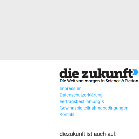
Impressum
Datenschutzerklärung
Vertragsbestimmung &
Gewinnspielteilnahmebedingungen
Kontakt
diezukunft ist auch auf: