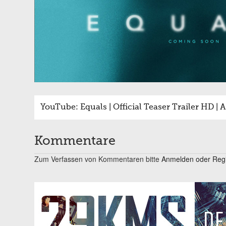
YouTube: Equals | Official Teaser Trailer HD | 
Kommentare
Zum Verfassen von Kommentaren bitte
Anmelden oder Regis