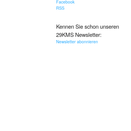
Facebook
RSS
Kennen Sie schon unseren
29KMS Newsletter:
Newsletter abonnieren