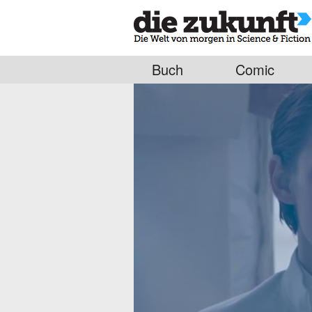
Buch
Comic