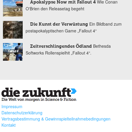
Wie Conan
Apokalypse Now mit Fallout 4
O'Brien den Releasetag begeht
Ein Bildband zum
Die Kunst der Verwüstung
postapokalyptischen Game „Fallout 4“
Bethesda
Zeitverschlingendes Ödland
Softworks Rollenspielhit „Fallout 4“.
Impressum
Datenschutzerklärung
Vertragsbestimmung & Gewinnspielteilnahmebedingungen
Kontakt