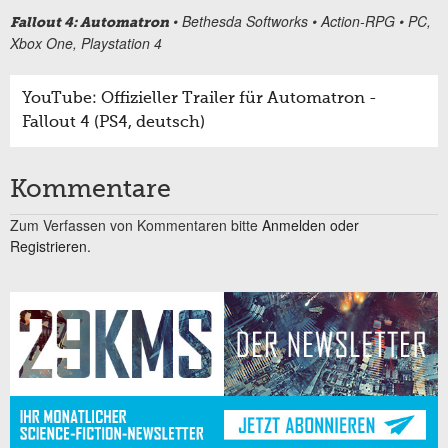
• Bethesda Softworks • Action-RPG • PC,
Fallout 4: Automatron
Xbox One, Playstation 4
YouTube: Offizieller Trailer für Automatron -
Fallout 4 (PS4, deutsch)
Kommentare
Zum Verfassen von Kommentaren bitte
Anmelden oder
Registrieren.