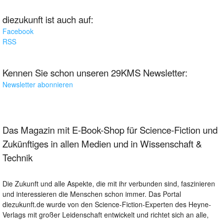
diezukunft ist auch auf:
Facebook
RSS
Kennen Sie schon unseren 29KMS Newsletter:
Newsletter abonnieren
Das Magazin mit E-Book-Shop für Science-Fiction und
Zukünftiges in allen Medien und in Wissenschaft &
Technik
Die Zukunft und alle Aspekte, die mit ihr verbunden sind, faszinieren
und interessieren die Menschen schon immer. Das Portal
diezukunft.de wurde von den Science-Fiction-Experten des Heyne-
Verlags mit großer Leidenschaft entwickelt und richtet sich an alle,