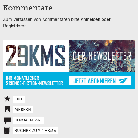
Kommentare
Zum Verfassen von Kommentaren bitte
Anmelden oder
Registrieren.
LIKE
MERKEN
KOMMENTARE
BÜCHER ZUM THEMA