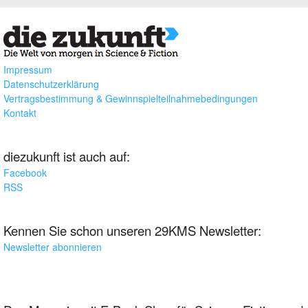
Impressum
Datenschutzerklärung
Vertragsbestimmung & Gewinnspielteilnahmebedingungen
Kontakt
diezukunft ist auch auf:
Facebook
RSS
Kennen Sie schon unseren 29KMS Newsletter:
Newsletter abonnieren