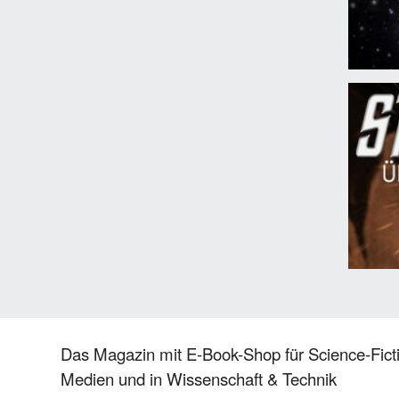
Das Magazin mit E-Book-Shop für Science-Ficti
Medien und in Wissenschaft & Technik