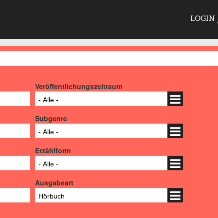
LOGIN
Veröffentlichungszeitraum
- Alle -
Subgenre
- Alle -
Erzählform
- Alle -
Ausgabeart
Hörbuch