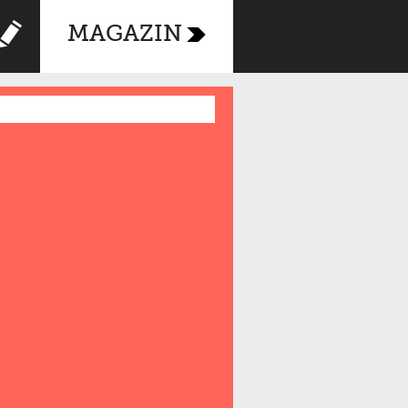
MAGAZIN