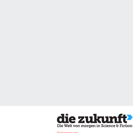
Impressum