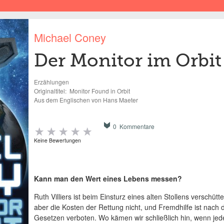
Michael Coney
Der Monitor im Orbit
Erzählungen
Originaltitel:
Monitor Found in Orbit
Aus dem Englischen von Hans Maeter
0 Kommentare
Keine Bewertungen
Kann man den Wert eines Lebens messen?
Ruth Villiers ist beim Einsturz eines alten Stollens verschütt
aber die Kosten der Rettung nicht, und Fremdhilfe ist nach 
Gesetzen verboten. Wo kämen wir schließlich hin, wenn jeder