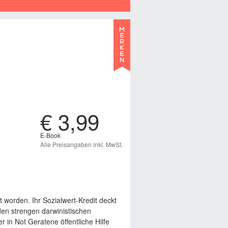
€ 3,99
E-Book
Alle Preisangaben inkl. MwSt.
et worden. Ihr Sozialwert-Kredit deckt
den strengen darwinistischen
 in Not Geratene öffentliche Hilfe