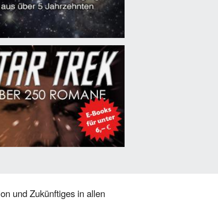
on und Zukünftiges in allen