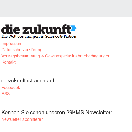
Impressum
Datenschutzerklärung
Vertragsbestimmung & Gewinnspielteilnahmebedingungen
Kontakt
diezukunft ist auch auf:
Facebook
RSS
Kennen Sie schon unseren 29KMS Newsletter:
Newsletter abonnieren