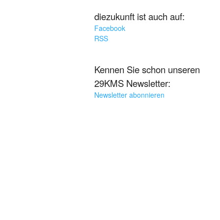
diezukunft ist auch auf:
Facebook
RSS
Kennen Sie schon unseren
29KMS Newsletter:
Newsletter abonnieren