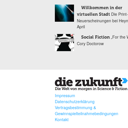
Willkommen in der
Die Print-
virtuellen Stadt
Neuerscheinungen bei Heyn
April
„For the 
Social Fiction
Cory Doctorow
Impressum
Datenschutzerklärung
Vertragsbestimmung &
Gewinnspielteilnahmebedingungen
Kontakt