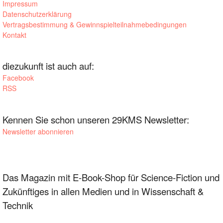
Impressum
Datenschutzerklärung
Vertragsbestimmung & Gewinnspielteilnahmebedingungen
Kontakt
diezukunft ist auch auf:
Facebook
RSS
Kennen Sie schon unseren 29KMS Newsletter:
Newsletter abonnieren
Das Magazin mit E-Book-Shop für Science-Fiction und
Zukünftiges in allen Medien und in Wissenschaft &
Technik