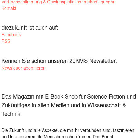
Vertragsbestimmung & Gewinnspielteilnahmebedingungen
Kontakt
diezukunft ist auch auf:
Facebook
RSS
Kennen Sie schon unseren 29KMS Newsletter:
Newsletter abonnieren
Das Magazin mit E-Book-Shop für Science-Fiction und
Zukünftiges in allen Medien und in Wissenschaft &
Technik
Die Zukunft und alle Aspekte, die mit ihr verbunden sind, faszinieren
und interessieren die Menschen schon immer. Das Portal