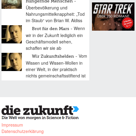
hungernde Menschen
Überbevölkerung und
Nahrungsmittelknappheit: „Tod
im Staub“ von Brian W. Aldiss
Wenn
Brot für den Mars
wir in der Zukunft lediglich ein
Geschäftsmodell sehen,
schaffen wir sie ab
Vom
Wir Zukunftshelden
Wissen und Wissen-Wollen in
einer Welt, in der praktisch
nichts gemeinschaftsstiftend ist
Impressum
Datenschutzerklärung