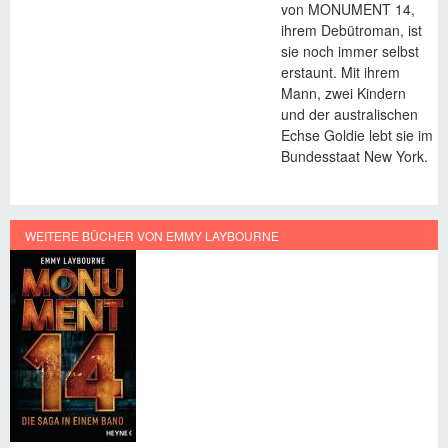
von MONUMENT 14,
ihrem Debütroman, ist
sie noch immer selbst
erstaunt. Mit ihrem
Mann, zwei Kindern
und der australischen
Echse Goldie lebt sie im
Bundesstaat New York.
WEITERE BÜCHER VON EMMY LAYBOURNE