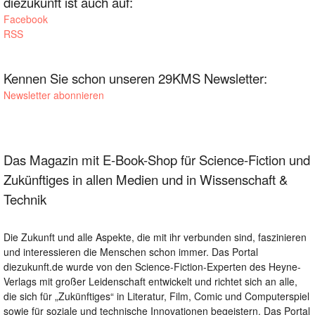
diezukunft ist auch auf:
Facebook
RSS
Kennen Sie schon unseren 29KMS Newsletter:
Newsletter abonnieren
Das Magazin mit E-Book-Shop für Science-Fiction und
Zukünftiges in allen Medien und in Wissenschaft &
Technik
Die Zukunft und alle Aspekte, die mit ihr verbunden sind, faszinieren
und interessieren die Menschen schon immer. Das Portal
diezukunft.de wurde von den Science-Fiction-Experten des Heyne-
Verlags mit großer Leidenschaft entwickelt und richtet sich an alle,
die sich für „Zukünftiges“ in Literatur, Film, Comic und Computerspiel
sowie für soziale und technische Innovationen begeistern. Das Portal