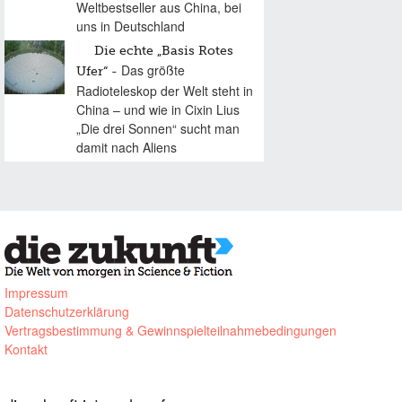
Weltbestseller aus China, bei
uns in Deutschland
Die echte „Basis Rotes
Das größte
Ufer“
Radioteleskop der Welt steht in
China – und wie in Cixin Lius
„Die drei Sonnen“ sucht man
damit nach Aliens
Impressum
Datenschutzerklärung
Vertragsbestimmung & Gewinnspielteilnahmebedingungen
Kontakt