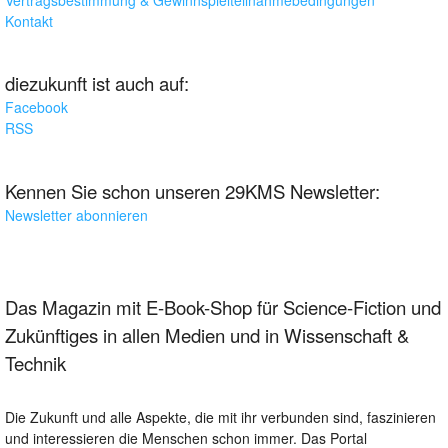
Kontakt
diezukunft ist auch auf:
Facebook
RSS
Kennen Sie schon unseren 29KMS Newsletter:
Newsletter abonnieren
Das Magazin mit E-Book-Shop für Science-Fiction und
Zukünftiges in allen Medien und in Wissenschaft &
Technik
Die Zukunft und alle Aspekte, die mit ihr verbunden sind, faszinieren
und interessieren die Menschen schon immer. Das Portal