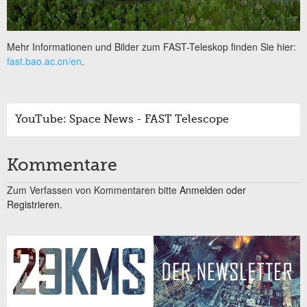
Mehr Informationen und Bilder zum FAST-Teleskop finden Sie hier:
fast.bao.ac.cn/en
.
YouTube: Space News - FAST Telescope
Kommentare
Zum Verfassen von Kommentaren bitte
Anmelden oder
Registrieren.