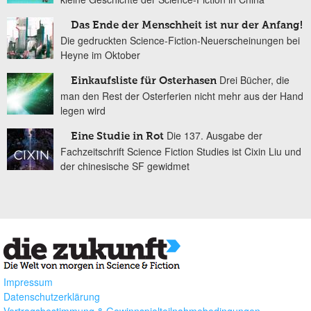
Das Ende der Menschheit ist nur der Anfang!
Die gedruckten Science-Fiction-Neuerscheinungen bei
Heyne im Oktober
Drei Bücher, die
Einkaufsliste für Osterhasen
man den Rest der Osterferien nicht mehr aus der Hand
legen wird
Die 137. Ausgabe der
Eine Studie in Rot
Fachzeitschrift Science Fiction Studies ist Cixin Liu und
der chinesische SF gewidmet
Impressum
Datenschutzerklärung
Vertragsbestimmung & Gewinnspielteilnahmebedingungen