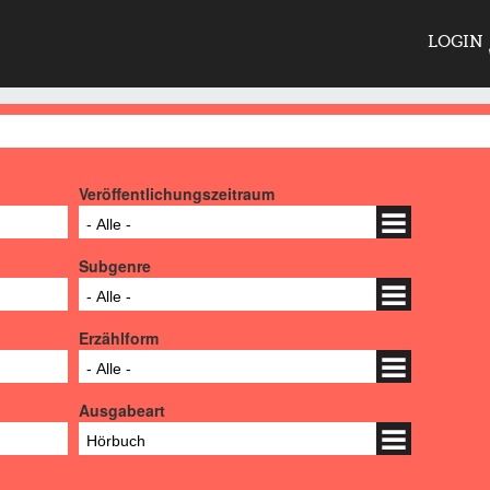
LOGIN
Veröffentlichungszeitraum
- Alle -
Subgenre
- Alle -
Erzählform
- Alle -
Ausgabeart
Hörbuch