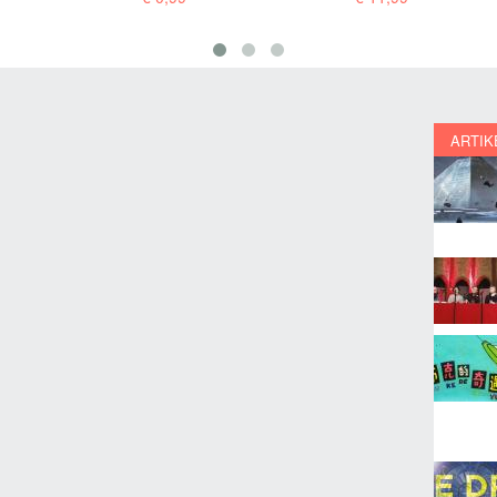
ARTIK