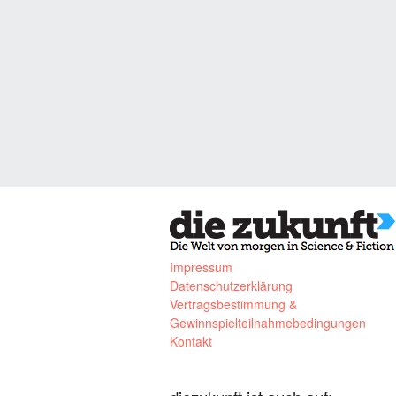
Impressum
Datenschutzerklärung
Vertragsbestimmung &
Gewinnspielteilnahmebedingungen
Kontakt