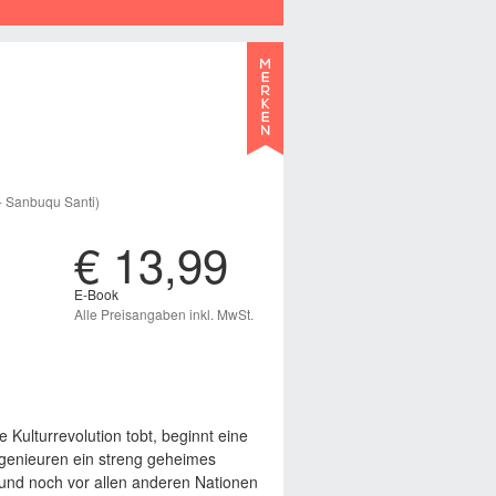
Sanbuqu Santi)
€ 13,99
E-Book
Alle Preisangaben inkl. MwSt.
Kulturrevolution tobt, beginnt eine
ngenieuren ein streng geheimes
 und noch vor allen anderen Nationen