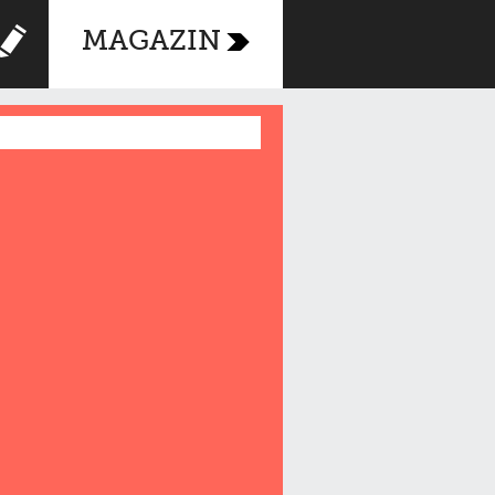
MAGAZIN