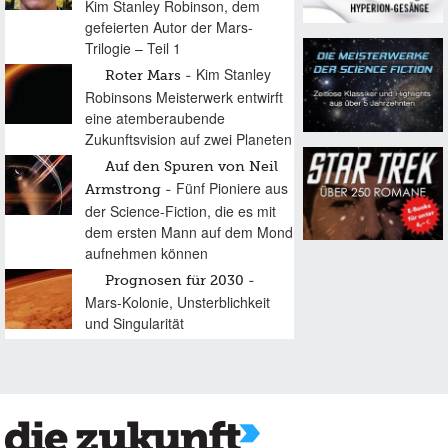
Kim Stanley Robinson, dem
gefeierten Autor der Mars-
Trilogie – Teil 1
Kim Stanley
Roter Mars
Robinsons Meisterwerk entwirft
eine atemberaubende
Zukunftsvision auf zwei Planeten
Auf den Spuren von Neil
Fünf Pioniere aus
Armstrong
der Science-Fiction, die es mit
dem ersten Mann auf dem Mond
aufnehmen können
Prognosen für 2030
Mars-Kolonie, Unsterblichkeit
und Singularität