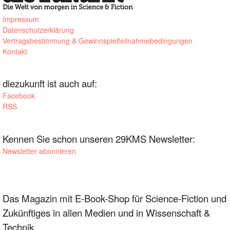
Impressum
Datenschutzerklärung
Vertragsbestimmung & Gewinnspielteilnahmebedingungen
Kontakt
diezukunft ist auch auf:
Facebook
RSS
Kennen Sie schon unseren 29KMS Newsletter:
Newsletter abonnieren
Das Magazin mit E-Book-Shop für Science-Fiction und
Zukünftiges in allen Medien und in Wissenschaft &
Technik