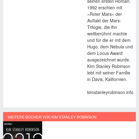
seinen ersten Roman.
1992 erschien mit
»Roter Mars« der
Auftakt der Mars-
Trilogie, die ihn
weltberühmt machte
und für die er mit dem
Hugo, dem Nebula und
dem Locus Award
ausgezeichnet wurde.
Kim Stanley Robinson
lebt mit seiner Familie
in Davis, Kalifornien.
kimstanleyrobinson.info
WEITERE BÜCHER VON KIM STANLEY ROBINSON