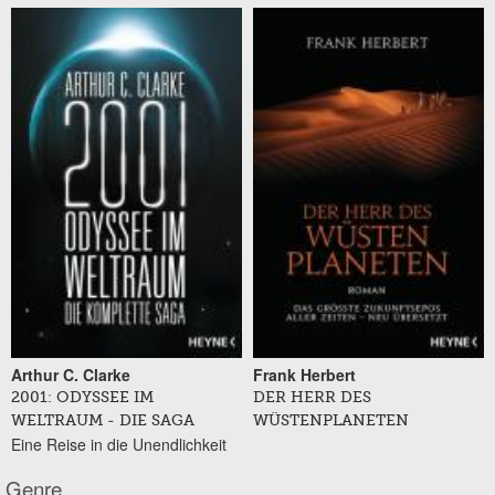
Arthur C. Clarke
Frank Herbert
2001: ODYSSEE IM
DER HERR DES
WELTRAUM - DIE SAGA
WÜSTENPLANETEN
Eine Reise in die Unendlichkeit
Genre