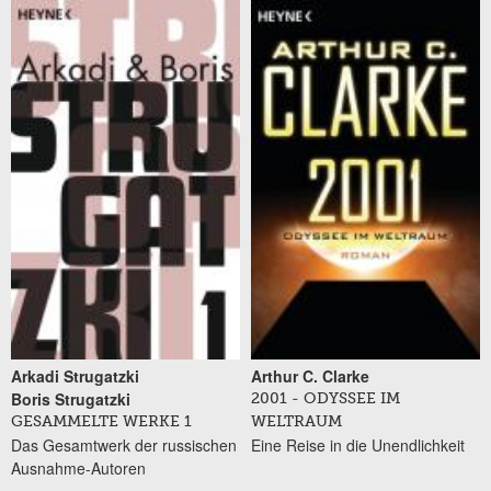
Arkadi Strugatzki
Arthur C. Clarke
Boris Strugatzki
2001 - ODYSSEE IM
GESAMMELTE WERKE 1
WELTRAUM
Das Gesamtwerk der russischen
Eine Reise in die Unendlichkeit
Ausnahme-Autoren