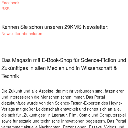
Facebook
RSS
Kennen Sie schon unseren 29KMS Newsletter:
Newsletter abonnieren
Das Magazin mit E-Book-Shop für Science-Fiction und
Zukünftiges in allen Medien und in Wissenschaft &
Technik
Die Zukunft und alle Aspekte, die mit ihr verbunden sind, faszinieren
und interessieren die Menschen schon immer. Das Portal
diezukunft.de wurde von den Science-Fiction-Experten des Heyne-
Verlags mit großer Leidenschaft entwickelt und richtet sich an alle,
die sich für „Zukünftiges“ in Literatur, Film, Comic und Computerspiel
sowie für soziale und technische Innovationen begeistern. Das Portal
versammelt aktuelle Nachrichten, Rezensionen, Essays, Videos und