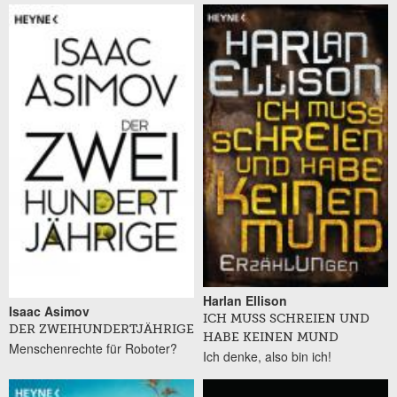
Harlan Ellison
Isaac Asimov
ICH MUSS SCHREIEN UND
DER ZWEIHUNDERTJÄHRIGE
HABE KEINEN MUND
Menschenrechte für Roboter?
Ich denke, also bin ich!