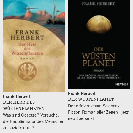
Frank Herbert
Frank Herbert
DER WÜSTENPLANET
DER HERR DES
Der erfolgreichste Science-
WÜSTENPLANETEN
Fiction-Roman aller Zeiten - jetzt
Was sind Gesetze? Versuche,
neu übersetzt
die Raubtiernatur des Menschen
zu sozialisieren?