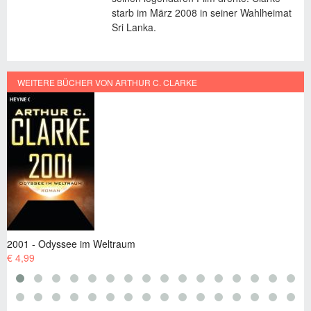
starb im März 2008 in seiner Wahlheimat
Sri Lanka.
WEITERE BÜCHER VON ARTHUR C. CLARKE
2001: Odyssee im Weltraum - Die Saga
€ 13,99