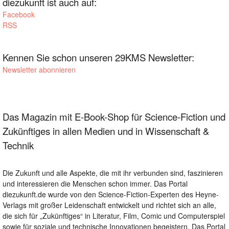
diezukunft ist auch auf:
Facebook
RSS
Kennen Sie schon unseren 29KMS Newsletter:
Newsletter abonnieren
Das Magazin mit E-Book-Shop für Science-Fiction und
Zukünftiges in allen Medien und in Wissenschaft &
Technik
Die Zukunft und alle Aspekte, die mit ihr verbunden sind, faszinieren
und interessieren die Menschen schon immer. Das Portal
diezukunft.de wurde von den Science-Fiction-Experten des Heyne-
Verlags mit großer Leidenschaft entwickelt und richtet sich an alle,
die sich für „Zukünftiges“ in Literatur, Film, Comic und Computerspiel
sowie für soziale und technische Innovationen begeistern. Das Portal