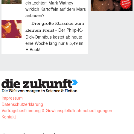
ein „echter“ Mark Watney
wirklich Kartoffeln auf dem Mars
anbauen?
Drei große Klassiker zum
Der Philip-K.-
kleinen Preis!
Dick-Omnibus kostet ab heute
eine Woche lang nur € 5,49 im
E-Book!
Impressum
Datenschutzerklärung
Vertragsbestimmung & Gewinnspielteilnahmebedingungen
Kontakt