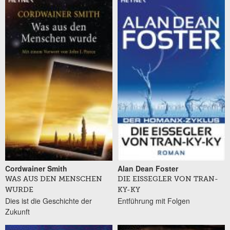
Cordwainer Smith
Alan Dean Foster
WAS AUS DEN MENSCHEN
DIE EISSEGLER VON TRAN-
WURDE
KY-KY
Dies ist die Geschichte der
Entführung mit Folgen
Zukunft