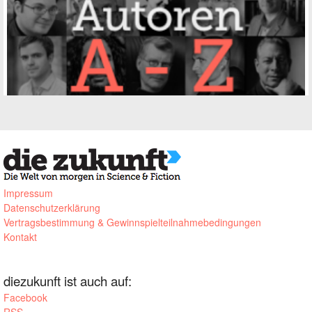
Impressum
Datenschutzerklärung
Vertragsbestimmung & Gewinnspielteilnahmebedingungen
Kontakt
diezukunft ist auch auf:
Facebook