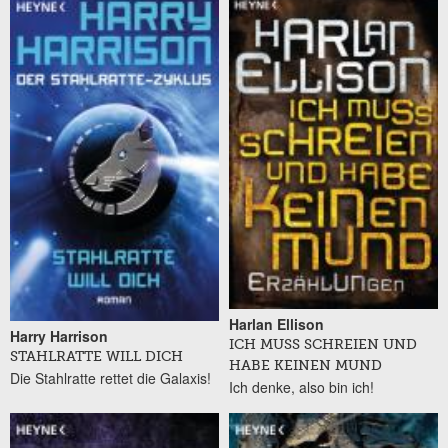
Harlan Ellison
Harry Harrison
ICH MUSS SCHREIEN UND
STAHLRATTE WILL DICH
HABE KEINEN MUND
Die Stahlratte rettet die Galaxis!
Ich denke, also bin ich!