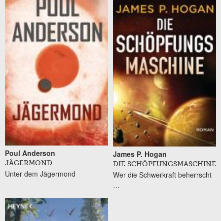
Poul Anderson
James P. Hogan
JÄGERMOND
DIE SCHÖPFUNGSMASCHINE
Unter dem Jägermond
Wer die Schwerkraft beherrscht
…