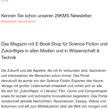
RSS
Kennen Sie schon unseren 29KMS Newsletter:
Newsletter abonnieren
Das Magazin mit E-Book-Shop für Science-Fiction und
Zukünftiges in allen Medien und in Wissenschaft &
Technik
Die Zukunft und alle Aspekte, die mit ihr verbunden sind, faszinieren
und interessieren die Menschen schon immer. Das Portal
diezukunft.de wurde von den Science-Fiction-Experten des Heyne-
Verlags mit großer Leidenschaft entwickelt und richtet sich an alle,
die sich für „Zukünftiges“ in Literatur, Film, Comic und Computerspiel
sowie für soziale und technische Innovationen begeistern. Das Portal
versammelt aktuelle Nachrichten, Rezensionen, Essays, Videos und
Kolumnen und will zum Mitdiskutieren über die Welt von morgen und