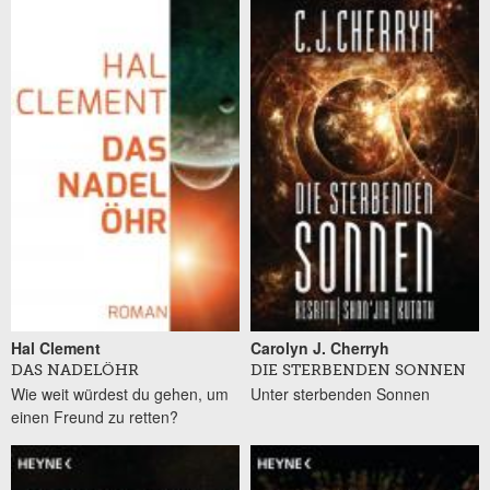
Hal Clement
Carolyn J. Cherryh
DAS NADELÖHR
DIE STERBENDEN SONNEN
Wie weit würdest du gehen, um
Unter sterbenden Sonnen
einen Freund zu retten?