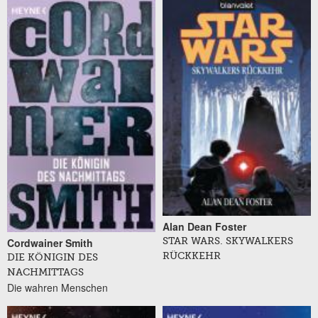
Alan Dean Foster
Cordwainer Smith
STAR WARS. SKYWALKERS
RÜCKKEHR
DIE KÖNIGIN DES
NACHMITTAGS
Die wahren Menschen