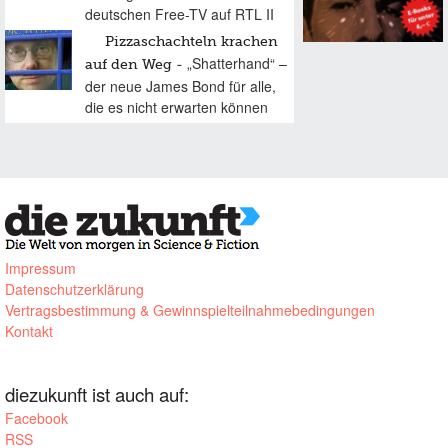
deutschen Free-TV auf RTL II
Pizzaschachteln krachen
„Shatterhand“ –
auf den Weg
der neue James Bond für alle,
die es nicht erwarten können
Impressum
Datenschutzerklärung
Vertragsbestimmung & Gewinnspielteilnahmebedingungen
Kontakt
diezukunft ist auch auf:
Facebook
RSS