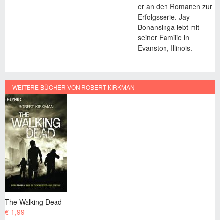
er an den Romanen zur
Erfolgsserie. Jay
Bonansinga lebt mit
seiner Familie in
Evanston, Illinois.
WEITERE BÜCHER VON ROBERT KIRKMAN
The Walking Dead
€ 11,99