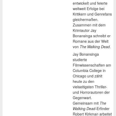
entwickelt und feierte
weltweit Erfolge bei
Kritikern und Genrefans
gleichermaßen.
Zusammen mit dem
Krimiautor Jay
Bonansinga schreibt er
Romane aus der Welt
von
The Walking Dead
.
Jay Bonansinga
studierte
Filmwissenschaften am
Columbia College in
Chicago und zählt
heute zu den
vielseitigsten Thriller-
und Horrorautoren der
Gegenwart.
Gemeinsam mit
The
Walking Dead
-Erfinder
Robert Kirkman arbeitet