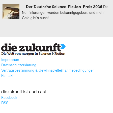
Die
Der Deutsche Science-Fiction-Preis 2026
Nominierungen wurden bekanntgegeben, und mehr
Geld gibt’s auch!
Impressum
Datenschutzerklärung
Vertragsbestimmung & Gewinnspielteilnahmebedingungen
Kontakt
diezukunft ist auch auf:
Facebook
RSS