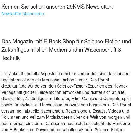
Kennen Sie schon unseren 29KMS Newsletter:
Newsletter abonnieren
Das Magazin mit E-Book-Shop für Science-Fiction und
Zukünftiges in allen Medien und in Wissenschaft &
Technik
Die Zukunft und alle Aspekte, die mit ihr verbunden sind, faszinieren
und interessieren die Menschen schon immer. Das Portal
diezukunft.de wurde von den Science-Fiction-Experten des Heyne-
Verlags mit großer Leidenschaft entwickelt und richtet sich an alle,
die sich für „Zukünftiges“ in Literatur, Film, Comic und Computerspiel
sowie für soziale und technische Innovationen begeistern. Das Portal
versammelt aktuelle Nachrichten, Rezensionen, Essays, Videos und
Kolumnen und will zum Mitdiskutieren über die Welt von morgen und
übermorgen einladen. Darüber hinaus bietet diezukunft.de Hunderte
von E-Books zum Download an, wichtige aktuelle Science-Fiction-