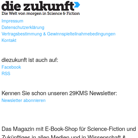
Impressum
Datenschutzerklärung
Vertragsbestimmung & Gewinnspielteilnahmebedingungen
Kontakt
diezukunft ist auch auf:
Facebook
RSS
Kennen Sie schon unseren 29KMS Newsletter:
Newsletter abonnieren
Das Magazin mit E-Book-Shop für Science-Fiction und
Zukünftiges in allen Medien und in Wissenschaft &