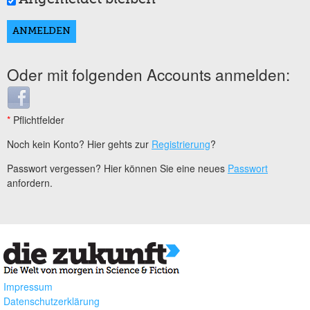
Oder mit folgenden Accounts anmelden:
Login with Facebook
*
Pflichtfelder
Noch kein Konto? Hier gehts zur
Registrierung
?
Passwort vergessen? Hier können Sie eine neues
Passwort
anfordern.
Impressum
Datenschutzerklärung