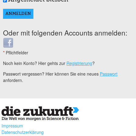
Oder mit folgenden Accounts anmelden:
Login with Facebook
*
Pflichtfelder
Noch kein Konto? Hier gehts zur
Registrierung
?
Passwort vergessen? Hier können Sie eine neues
Passwort
anfordern.
Impressum
Datenschutzerklärung