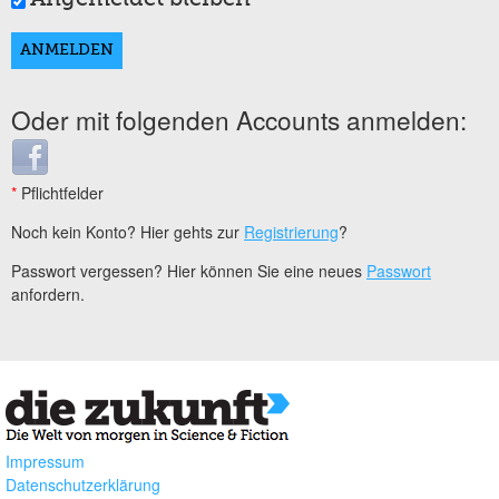
Oder mit folgenden Accounts anmelden:
Login with Facebook
*
Pflichtfelder
Noch kein Konto? Hier gehts zur
Registrierung
?
Passwort vergessen? Hier können Sie eine neues
Passwort
anfordern.
Impressum
Datenschutzerklärung