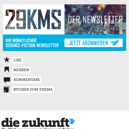
LIKE
MERKEN
KOMMENTARE
BÜCHER ZUM THEMA