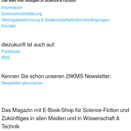
Impressum
Datenschutzerklärung
Vertragsbestimmung & Gewinnspielteilnahmebedingungen
Kontakt
diezukunft ist auch auf:
Facebook
RSS
Kennen Sie schon unseren 29KMS Newsletter:
Newsletter abonnieren
Das Magazin mit E-Book-Shop für Science-Fiction und
Zukünftiges in allen Medien und in Wissenschaft &
Technik