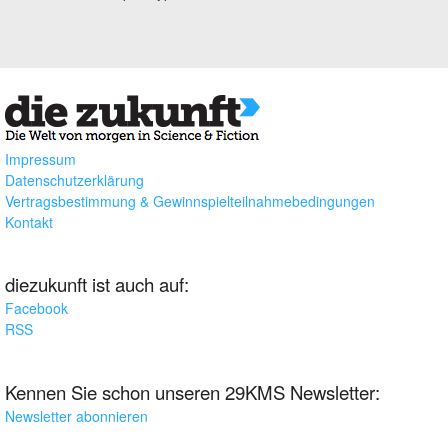
Impressum
Datenschutzerklärung
Vertragsbestimmung & Gewinnspielteilnahmebedingungen
Kontakt
diezukunft ist auch auf:
Facebook
RSS
Kennen Sie schon unseren 29KMS Newsletter:
Newsletter abonnieren