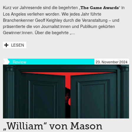
Kurz vor Jahresende sind die begehrten „
“ in
The Game Awards
Los Angeles verliehen worden. Wie jedes Jahr führte
Branchenkenner Geoff Keighley durch die Veranstaltung
‒
und
präsentierte die von Journalist:innen und Publikum gekürten
Gewinner:innen. Über die begehrte „...
LESEN
Review
23. November 2024
„William“ von Mason