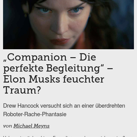
„Companion – Die
perfekte Begleitung“ –
Elon Musks feuchter
Traum?
Drew Hancock versucht sich an einer überdrehten
Roboter-Rache-Phantasie
von
Michael Meyns