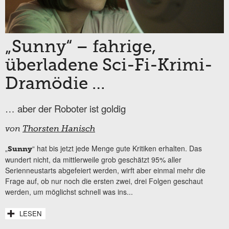
„Sunny“ – fahrige,
überladene Sci-Fi-Krimi-
Dramödie …
… aber der Roboter ist goldig
von
Thorsten Hanisch
„
“ hat bis jetzt jede Menge gute Kritiken erhalten. Das
Sunny
wundert nicht, da mittlerweile grob geschätzt 95% aller
Serienneustarts abgefeiert werden, wirft aber einmal mehr die
Frage auf, ob nur noch die ersten zwei, drei Folgen geschaut
werden, um möglichst schnell was ins...
LESEN