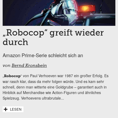
„Robocop“ greift wieder
durch
Amazon Prime-Serie schleicht sich an
von
Bernd Kronsbein
„
“ von Paul Verhoeven war 1987 ein großer Erfolg. Es
Robocop
war rasch klar, dass da mehr folgen würde. Und es kam sehr
schnell, denn man witterte eine Goldgrube – garantiert auch in
Hinblick auf Merchandise wie Action-Figuren und ähnliches
Spielzeug. Verhoevens ultrabrutale...
LESEN