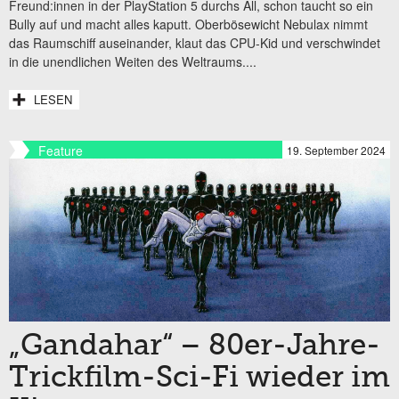
Freund:innen in der PlayStation 5 durchs All, schon taucht so ein
Bully auf und macht alles kaputt. Oberbösewicht Nebulax nimmt
das Raumschiff auseinander, klaut das CPU-Kid und verschwindet
in die unendlichen Weiten des Weltraums....
LESEN
Feature
19. September 2024
„Gandahar“ – 80er-Jahre-
Trickfilm-Sci-Fi wieder im