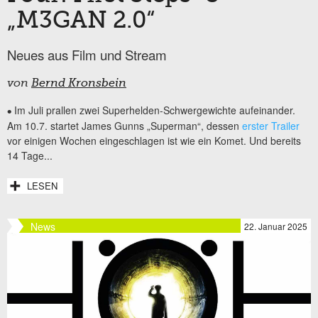
„M3GAN 2.0“
Neues aus Film und Stream
von
Bernd Kronsbein
Im Juli prallen zwei Superhelden-Schwergewichte aufeinander.
•
Am 10.7. startet James Gunns „Superman“, dessen
erster Trailer
vor einigen Wochen eingeschlagen ist wie ein Komet. Und bereits
14 Tage...
LESEN
News
22. Januar 2025