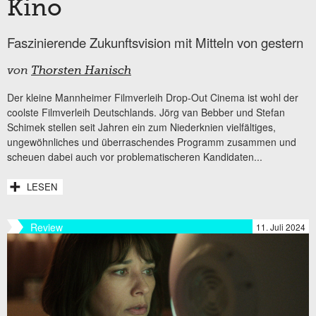
Kino
Faszinierende Zukunftsvision mit Mitteln von gestern
von
Thorsten Hanisch
Der kleine Mannheimer Filmverleih Drop-Out Cinema ist wohl der
coolste Filmverleih Deutschlands. Jörg van Bebber und Stefan
Schimek stellen seit Jahren ein zum Niederknien vielfältiges,
ungewöhnliches und überraschendes Programm zusammen und
scheuen dabei auch vor problematischeren Kandidaten...
LESEN
Review
11. Juli 2024