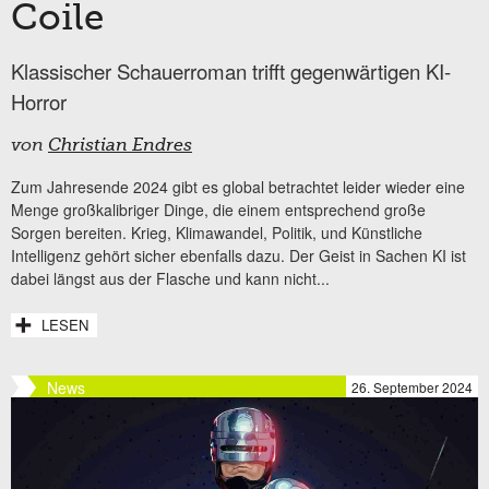
Coile
Klassischer Schauerroman trifft gegenwärtigen KI-
Horror
von
Christian Endres
Zum Jahresende 2024 gibt es global betrachtet leider wieder eine
Menge großkalibriger Dinge, die einem entsprechend große
Sorgen bereiten. Krieg, Klimawandel, Politik, und Künstliche
Intelligenz gehört sicher ebenfalls dazu. Der Geist in Sachen KI ist
dabei längst aus der Flasche und kann nicht...
LESEN
News
26. September 2024