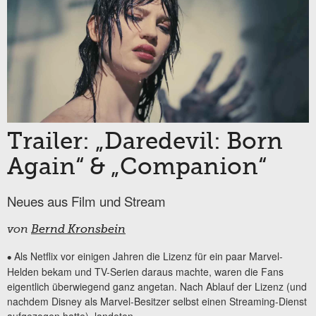
Trailer: „Daredevil: Born
Again“ & „Companion“
Neues aus Film und Stream
von
Bernd Kronsbein
Als Netflix vor einigen Jahren die Lizenz für ein paar Marvel-
•
Helden bekam und TV-Serien daraus machte, waren die Fans
eigentlich überwiegend ganz angetan. Nach Ablauf der Lizenz (und
nachdem Disney als Marvel-Besitzer selbst einen Streaming-Dienst