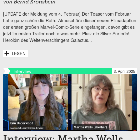
von
Bernd Kronsbein
[UPDATE der Meldung vom 4. Februar] Der Teaser vom Februar
hatte ganz schön die Retro-Atmosphäre dieser neuen Filmadaption
der ersten großen Marvel-Comic-Serie eingefangen, davon gibt es
jetzt im ersten Trailer noch etwas mehr. Plus: die Silver Surferin!
Heroldin des Weltenverschlingers Galactus...
LESEN
Interview
3. April 2025
Interview: Martha Wells