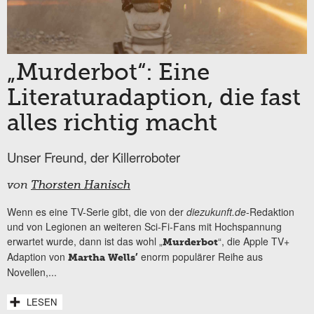
„Murderbot“: Eine
Literaturadaption, die fast
alles richtig macht
Unser Freund, der Killerroboter
von
Thorsten Hanisch
Wenn es eine TV-Serie gibt, die von der
diezukunft.de
-Redaktion
und von Legionen an weiteren Sci-Fi-Fans mit Hochspannung
erwartet wurde, dann ist das wohl „
“, die Apple TV+
Murderbot
Adaption von
enorm populärer Reihe aus
Martha Wells’
Novellen,...
LESEN