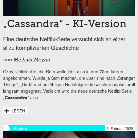
„Cassandra“ - KI-Version
Eine deutsche Netflix-Serie versucht sich an einer
allzu komplizierten Geschichte
von
Michael Meyns
Okay, vielleicht ist die Retrowelle jetzt also in den 70er Jahren
angekommen. Würde ja Sinn machen, die 80er sind nach „Stranger
Things“, „Dark“ und unzähligen Nachfolgern inzwischen popkulturell
langsam abgegrast. Vielleicht wird die neue deutsche Netflix-Serie
„
“ also...
Cassandra
LESEN
Review
6. Februar 2025