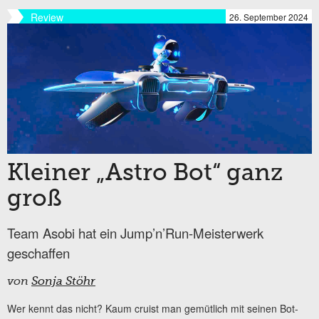
Review
26. September 2024
Kleiner „Astro Bot“ ganz
groß
Team Asobi hat ein Jump’n’Run-Meisterwerk
geschaffen
von
Sonja Stöhr
Wer kennt das nicht? Kaum cruist man gemütlich mit seinen Bot-