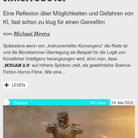
Eine Reflexion über Möglichkeiten und Gefahren von
KI, fast schon zu klug für einen Genrefilm
von
Michael Meyns
Spätestens wenn von „Instrumenteller Konvergenz“ die Rede ist
und die Büroklammer-Überlegung als Beispiel für die Logik von
Künstlicher Intelligenz herangezogen wird, ahnt man, dass
„
“ auf höhere Sphären zielt, als gewöhnliche Science-
M3GAN 2.0
Fiction-Horror-Filme. Wie eine...
LESEN
Review
3 Likes
16. Mai 2025