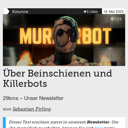
Kolumne
3 Likes
16. Mai 2025
Über Beinschienen und
Killerbots
29kms – Unser Newsletter
von
Sebastian Pirling
Newsletter
Dieser Text erschien zuerst in unserem
. Um