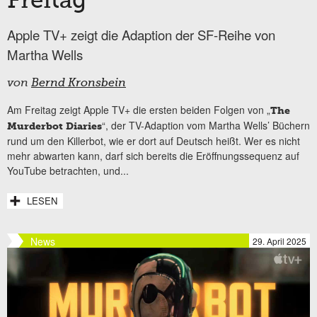
Freitag
Apple TV+ zeigt die Adaption der SF-Reihe von
Martha Wells
von
Bernd Kronsbein
Am Freitag zeigt Apple TV+ die ersten beiden Folgen von „
The
“, der TV-Adaption vom Martha Wells’ Büchern
Murderbot Diaries
rund um den Killerbot, wie er dort auf Deutsch heißt. Wer es nicht
mehr abwarten kann, darf sich bereits die Eröffnungssequenz auf
YouTube betrachten, und...
LESEN
News
29. April 2025