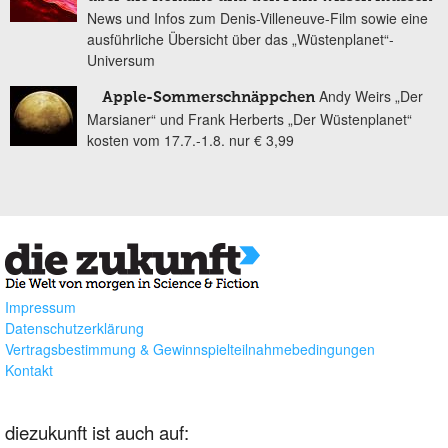
News und Infos zum Denis-Villeneuve-Film sowie eine
ausführliche Übersicht über das „Wüstenplanet“-
Universum
Andy Weirs „Der
Apple-Sommerschnäppchen
Marsianer“ und Frank Herberts „Der Wüstenplanet“
kosten vom 17.7.-1.8. nur € 3,99
Impressum
Datenschutzerklärung
Vertragsbestimmung & Gewinnspielteilnahmebedingungen
Kontakt
diezukunft ist auch auf: