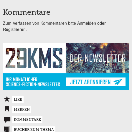
Kommentare
Zum Verfassen von Kommentaren bitte
Anmelden oder
Registrieren.
LIKE
MERKEN
KOMMENTARE
BÜCHER ZUM THEMA