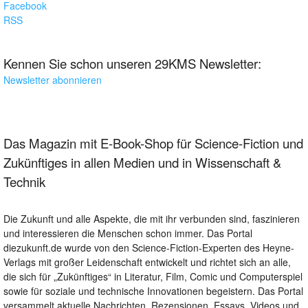
Facebook
RSS
Kennen Sie schon unseren 29KMS Newsletter:
Newsletter abonnieren
Das Magazin mit E-Book-Shop für Science-Fiction und
Zukünftiges in allen Medien und in Wissenschaft &
Technik
Die Zukunft und alle Aspekte, die mit ihr verbunden sind, faszinieren
und interessieren die Menschen schon immer. Das Portal
diezukunft.de wurde von den Science-Fiction-Experten des Heyne-
Verlags mit großer Leidenschaft entwickelt und richtet sich an alle,
die sich für „Zukünftiges“ in Literatur, Film, Comic und Computerspiel
sowie für soziale und technische Innovationen begeistern. Das Portal
versammelt aktuelle Nachrichten, Rezensionen, Essays, Videos und