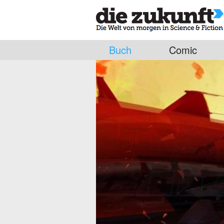
Buch
Comic