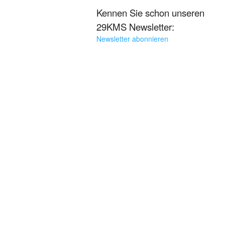
Kennen Sie schon unseren
29KMS Newsletter:
Newsletter abonnieren