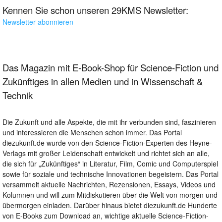
Kennen Sie schon unseren 29KMS Newsletter:
Newsletter abonnieren
Das Magazin mit E-Book-Shop für Science-Fiction und
Zukünftiges in allen Medien und in Wissenschaft &
Technik
Die Zukunft und alle Aspekte, die mit ihr verbunden sind, faszinieren
und interessieren die Menschen schon immer. Das Portal
diezukunft.de wurde von den Science-Fiction-Experten des Heyne-
Verlags mit großer Leidenschaft entwickelt und richtet sich an alle,
die sich für „Zukünftiges“ in Literatur, Film, Comic und Computerspiel
sowie für soziale und technische Innovationen begeistern. Das Portal
versammelt aktuelle Nachrichten, Rezensionen, Essays, Videos und
Kolumnen und will zum Mitdiskutieren über die Welt von morgen und
übermorgen einladen. Darüber hinaus bietet diezukunft.de Hunderte
von E-Books zum Download an, wichtige aktuelle Science-Fiction-