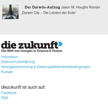
Jason M. Houghs Roman
Der Darwin-Aufzug
„Darwin City – Die Letzten der Erde“
Impressum
Datenschutzerklärung
Vertragsbestimmung & Gewinnspielteilnahmebedingungen
Kontakt
diezukunft ist auch auf:
Facebook
RSS