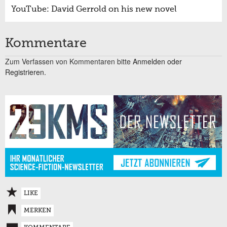
YouTube: David Gerrold on his new novel
Kommentare
Zum Verfassen von Kommentaren bitte
Anmelden oder
Registrieren.
LIKE
MERKEN