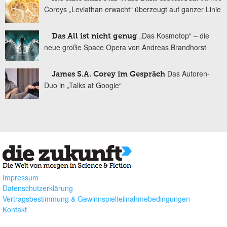
Coreys „Leviathan erwacht“ überzeugt auf ganzer Linie
„Das Kosmotop“ – die
Das All ist nicht genug
neue große Space Opera von Andreas Brandhorst
Das Autoren-
James S.A. Corey im Gespräch
Duo in „Talks at Google“
Impressum
Datenschutzerklärung
Vertragsbestimmung & Gewinnspielteilnahmebedingungen
Kontakt