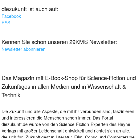
diezukunft ist auch auf:
Facebook
RSS
Kennen Sie schon unseren 29KMS Newsletter:
Newsletter abonnieren
Das Magazin mit E-Book-Shop für Science-Fiction und
Zukünftiges in allen Medien und in Wissenschaft &
Technik
Die Zukunft und alle Aspekte, die mit ihr verbunden sind, faszinieren
und interessieren die Menschen schon immer. Das Portal
diezukunft.de wurde von den Science-Fiction-Experten des Heyne-
Verlags mit großer Leidenschaft entwickelt und richtet sich an alle,
die sich für „Zukünftiges“ in Literatur, Film, Comic und Computerspiel