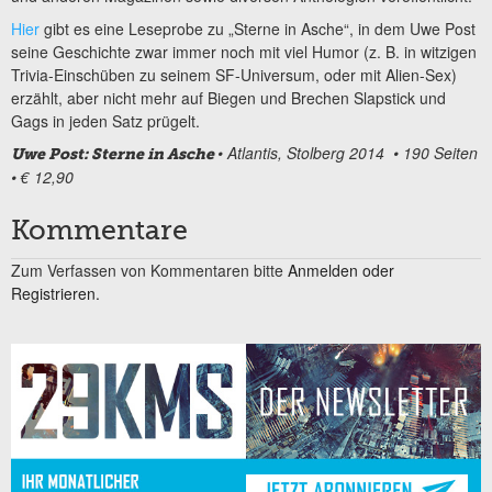
Hier
gibt es eine Leseprobe zu „Sterne in Asche“, in dem Uwe Post
seine Geschichte zwar immer noch mit viel Humor (z. B. in witzigen
Trivia-Einschüben zu seinem SF-Universum, oder mit Alien-Sex)
erzählt, aber nicht mehr auf Biegen und Brechen Slapstick und
Gags in jeden Satz prügelt.
• Atlantis, Stolberg 2014 • 190 Seiten
Uwe Post: Sterne in Asche
• € 12,90
Kommentare
Zum Verfassen von Kommentaren bitte
Anmelden oder
Registrieren.