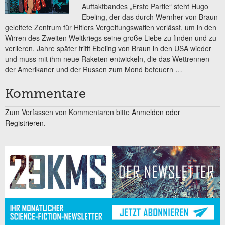
Auftaktbandes „Erste Partie“ steht Hugo
Ebeling, der das durch Wernher von Braun
geleitete Zentrum für Hitlers Vergeltungswaffen verlässt, um in den
Wirren des Zweiten Weltkriegs seine große Liebe zu finden und zu
verlieren. Jahre später trifft Ebeling von Braun in den USA wieder
und muss mit ihm neue Raketen entwickeln, die das Wettrennen
der Amerikaner und der Russen zum Mond befeuern …
Kommentare
Zum Verfassen von Kommentaren bitte
Anmelden oder
Registrieren.