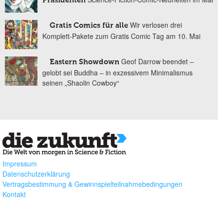
Präsidenten
Wir verlosen drei
Gratis Comics für alle
Komplett-Pakete zum Gratis Comic Tag am 10. Mai
Geof Darrow beendet –
Eastern Showdown
gelobt sei Buddha – in exzessivem Minimalismus
seinen „Shaolin Cowboy“
Impressum
Datenschutzerklärung
Vertragsbestimmung & Gewinnspielteilnahmebedingungen
Kontakt