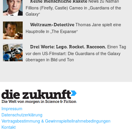
News zu Nathan
Keine menschliche Rakete
Fillions (Firefly, Castle) Cameo in „Guardians of the
Galaxy“
Thomas Jane spielt eine
Weltraum-Detective
Hauptrolle in „The Expanse“
Einen Tag
Drei Worte: Lego. Rocket. Raccoon.
vor dem US-Filmstart: Die Guardians of the Galaxy
überragen in Bild und Ton
Impressum
Datenschutzerklärung
Vertragsbestimmung & Gewinnspielteilnahmebedingungen
Kontakt