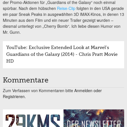
der Promo-Aktionen für „Guardians of the Galaxy“ noch einmal
spürbar. Nach dem hübschen
Reise-Clip
folgten in den USA gerade
ein paar Sneak Peaks in ausgewählten 3D IMAX-Kinos, in denen 13
Minuten aus dem Film und ein neuer Trailer gezeigt wurden –
diesmal unterlegt von „Cherry Bomb“. Ich liebe diesen Humor von
Mr. Gunn.
YouTube: Exclusive Extended Look at Marvel's
Guardians of the Galaxy (2014) - Chris Pratt Movie
HD
Kommentare
Zum Verfassen von Kommentaren bitte
Anmelden oder
Registrieren.