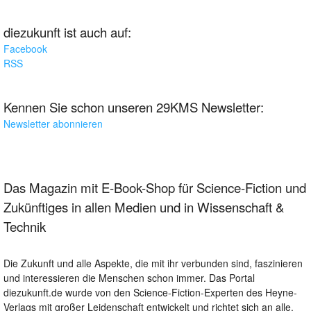
diezukunft ist auch auf:
Facebook
RSS
Kennen Sie schon unseren 29KMS Newsletter:
Newsletter abonnieren
Das Magazin mit E-Book-Shop für Science-Fiction und
Zukünftiges in allen Medien und in Wissenschaft &
Technik
Die Zukunft und alle Aspekte, die mit ihr verbunden sind, faszinieren
und interessieren die Menschen schon immer. Das Portal
diezukunft.de wurde von den Science-Fiction-Experten des Heyne-
Verlags mit großer Leidenschaft entwickelt und richtet sich an alle,