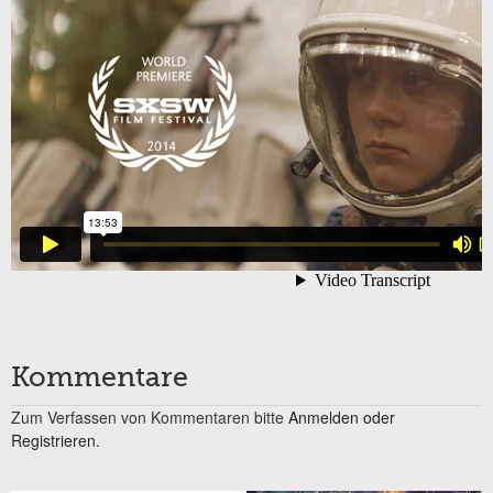
Kommentare
Zum Verfassen von Kommentaren bitte
Anmelden oder
Registrieren.