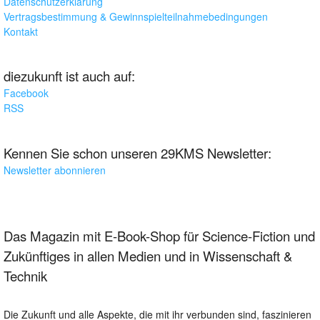
Datenschutzerklärung
Vertragsbestimmung & Gewinnspielteilnahmebedingungen
Kontakt
diezukunft ist auch auf:
Facebook
RSS
Kennen Sie schon unseren 29KMS Newsletter:
Newsletter abonnieren
Das Magazin mit E-Book-Shop für Science-Fiction und
Zukünftiges in allen Medien und in Wissenschaft &
Technik
Die Zukunft und alle Aspekte, die mit ihr verbunden sind, faszinieren