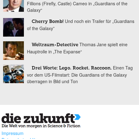
Fillions (Firefly, Castle) Cameo in „Guardians of the
Galaxy“
Und noch ein Trailer für „Guardians
Cherry Bomb!
of the Galaxy”
Thomas Jane spielt eine
Weltraum-Detective
Hauptrolle in „The Expanse“
Einen Tag
Drei Worte: Lego. Rocket. Raccoon.
vor dem US-Filmstart: Die Guardians of the Galaxy
überragen in Bild und Ton
Impressum