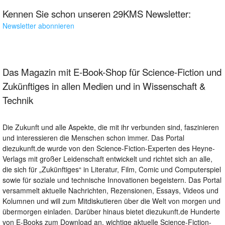
Kennen Sie schon unseren 29KMS Newsletter:
Newsletter abonnieren
Das Magazin mit E-Book-Shop für Science-Fiction und
Zukünftiges in allen Medien und in Wissenschaft &
Technik
Die Zukunft und alle Aspekte, die mit ihr verbunden sind, faszinieren
und interessieren die Menschen schon immer. Das Portal
diezukunft.de wurde von den Science-Fiction-Experten des Heyne-
Verlags mit großer Leidenschaft entwickelt und richtet sich an alle,
die sich für „Zukünftiges“ in Literatur, Film, Comic und Computerspiel
sowie für soziale und technische Innovationen begeistern. Das Portal
versammelt aktuelle Nachrichten, Rezensionen, Essays, Videos und
Kolumnen und will zum Mitdiskutieren über die Welt von morgen und
übermorgen einladen. Darüber hinaus bietet diezukunft.de Hunderte
von E-Books zum Download an, wichtige aktuelle Science-Fiction-