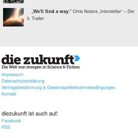
Chris Nolans „Interstellar“ – Der
„We'll find a way.“
3. Trailer
Impressum
Datenschutzerklärung
Vertragsbestimmung & Gewinnspielteilnahmebedingungen
Kontakt
diezukunft ist auch auf:
Facebook
RSS