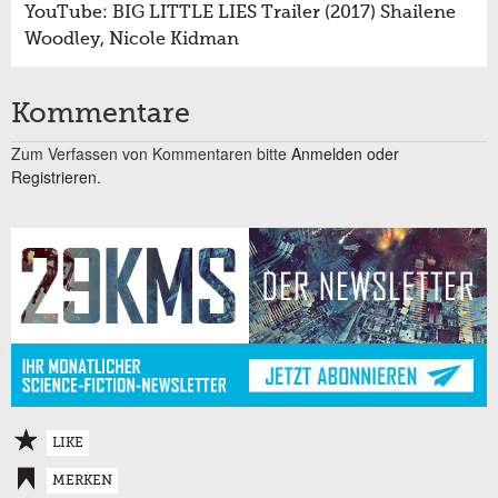
YouTube: BIG LITTLE LIES Trailer (2017) Shailene
Woodley, Nicole Kidman
Kommentare
Zum Verfassen von Kommentaren bitte
Anmelden oder
Registrieren.
LIKE
MERKEN