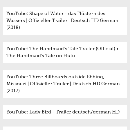
YouTube: Shape of Water - das Flüstern des
Wassers | Offizieller Trailer | Deutsch HD German
(2018)
YouTube: The Handmaid’s Tale Trailer (Official) •
The Handmaid's Tale on Hulu
YouTube: Three Billboards outside Ebbing,
Missouri | Offizieller Trailer | Deutsch HD German
(2017)
YouTube: Lady Bird - Trailer deutsch/german HD