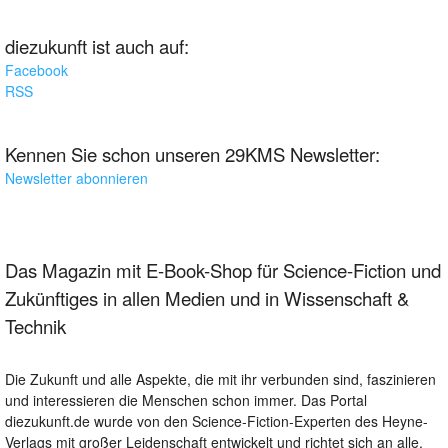
diezukunft ist auch auf:
Facebook
RSS
Kennen Sie schon unseren 29KMS Newsletter:
Newsletter abonnieren
Das Magazin mit E-Book-Shop für Science-Fiction und
Zukünftiges in allen Medien und in Wissenschaft &
Technik
Die Zukunft und alle Aspekte, die mit ihr verbunden sind, faszinieren
und interessieren die Menschen schon immer. Das Portal
diezukunft.de wurde von den Science-Fiction-Experten des Heyne-
Verlags mit großer Leidenschaft entwickelt und richtet sich an alle,