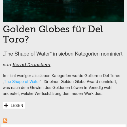
Golden Globes für Del
Toro?
„The Shape of Water“ in sieben Kategorien nominiert
von
Bernd Kronsbein
In nicht weniger als sieben Kategorien wurde Guillermo Del Toros
„
The Shape of Water
“ für einen Golden Globe Award nominiert,
was nach dem Gewinn des Goldenen Löwen in Venedig wohl
andeutet, welche Wertschätzung dem neuen Werk des...
LESEN