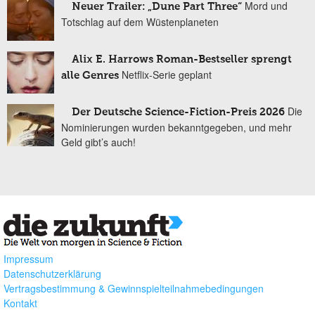
Mord und
Neuer Trailer: „Dune Part Three“
Totschlag auf dem Wüstenplaneten
Alix E. Harrows Roman-Bestseller sprengt
Netflix-Serie geplant
alle Genres
Die
Der Deutsche Science-Fiction-Preis 2026
Nominierungen wurden bekanntgegeben, und mehr
Geld gibt’s auch!
Impressum
Datenschutzerklärung
Vertragsbestimmung & Gewinnspielteilnahmebedingungen
Kontakt