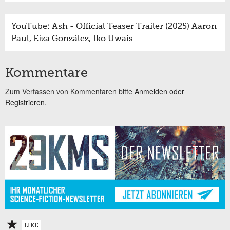
YouTube: Ash - Official Teaser Trailer (2025) Aaron
Paul, Eiza González, Iko Uwais
Kommentare
Zum Verfassen von Kommentaren bitte
Anmelden oder
Registrieren.
LIKE