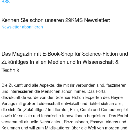
RSS
Kennen Sie schon unseren 29KMS Newsletter:
Newsletter abonnieren
Das Magazin mit E-Book-Shop für Science-Fiction und
Zukünftiges in allen Medien und in Wissenschaft &
Technik
Die Zukunft und alle Aspekte, die mit ihr verbunden sind, faszinieren
und interessieren die Menschen schon immer. Das Portal
diezukunft.de wurde von den Science-Fiction-Experten des Heyne-
Verlags mit großer Leidenschaft entwickelt und richtet sich an alle,
die sich für „Zukünftiges“ in Literatur, Film, Comic und Computerspiel
sowie für soziale und technische Innovationen begeistern. Das Portal
versammelt aktuelle Nachrichten, Rezensionen, Essays, Videos und
Kolumnen und will zum Mitdiskutieren über die Welt von morgen und